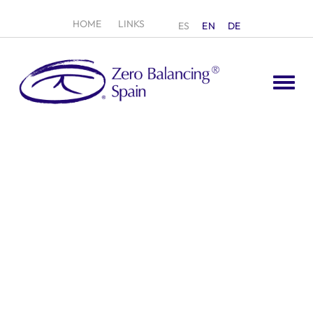
HOME
LINKS
ES
EN
DE